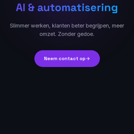
AI & automatisering
Slimmer werken, klanten beter begrijpen, meer
omzet. Zonder gedoe.
Neem contact op