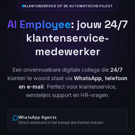
KLANTENSERVICE OP DE AUTOMATISCHE PILOOT
AI Employee
: jouw 24/7
klantenservice-
medewerker
Een onvermoeibare digitale collega die
24/7
klanten te woord staat via
WhatsApp, telefoon
en e-mail
. Perfect voor klantenservice,
eerstelijns support en HR-vragen.
WhatsApp Agents
Direct antwoord in het kanaal dat klanten kiezen.