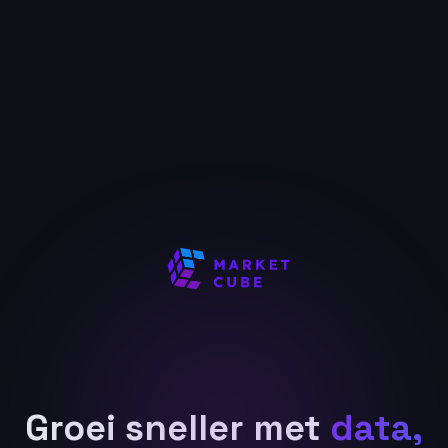
Groei sneller met
data,