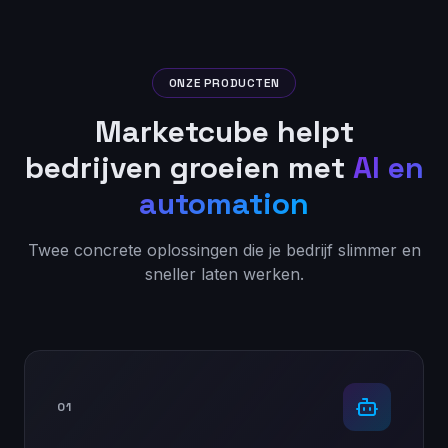
ONZE PRODUCTEN
Marketcube helpt
bedrijven groeien met
AI en
automation
Twee concrete oplossingen die je bedrijf slimmer en
sneller laten werken.
01